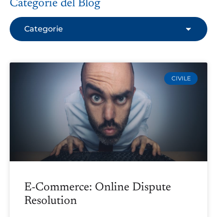
Categorie del Blog
Categorie
CIVILE
E-Commerce: Online Dispute
Resolution