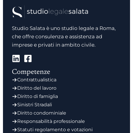
Studio Salata è uno studio legale a Roma,
che offre consulenza e assistenza ad
imprese e privati in ambito civile.
Competenze
Contrattualistica
Diritto del lavoro
Diritto di famiglia
Sinistri Stradali
Diritto condominiale
Responsabilità professionale
Statuti regolamento e votazioni