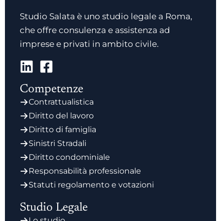
Studio Salata è uno studio legale a Roma,
che offre consulenza e assistenza ad
imprese e privati in ambito civile.
Competenze
Contrattualistica
Diritto del lavoro
Diritto di famiglia
Sinistri Stradali
Diritto condominiale
Responsabilità professionale
Statuti regolamento e votazioni
Studio Legale
Lo studio