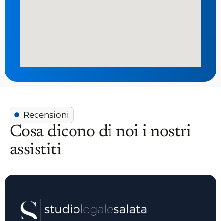
Recensioni
Cosa dicono di noi i nostri
assistiti