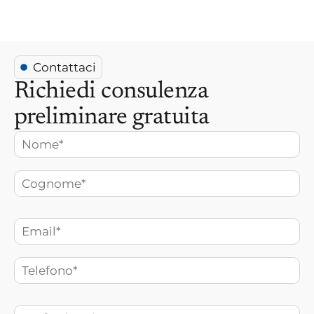
Contattaci
Richiedi consulenza
preliminare gratuita