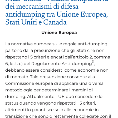
dei meccanismi di difesa
antidumping tra Unione Europea,
Stati Uniti e Canada
Unione Europea
La normativa europea sulle regole anti-dumping
partono dalla presunzione che gli Stati che non
rispettano i 5 criteri elencati dall’articolo 2, comma
[1]
6, lett. c) del Regolamento Anti-dumping
,
debbano essere considerati come economie non
di mercato. Tale presunzione consente alla
Commissione europea di applicare una diversa
metodologia per determinare i margini di
dumping. Attualmente, l’UE può concedere lo
status quando vengono rispettati i 5 criteri,
altrimenti lo garantisce solo alle economie in
transizione che sono direttamente collegate con il