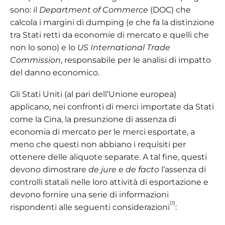
sono: il
Department of Commerce
(DOC) che
calcola i margini di dumping (e che fa la distinzione
tra Stati retti da economie di mercato e quelli che
non lo sono) e lo
US International Trade
Commission
, responsabile per le analisi di impatto
del danno economico.
Gli Stati Uniti (al pari dell’Unione europea)
applicano, nei confronti di merci importate da Stati
come la Cina, la presunzione di assenza di
economia di mercato per le merci esportate, a
meno che questi non abbiano i requisiti per
ottenere delle aliquote separate. A tal fine, questi
devono dimostrare
de jure
e
de facto
l’assenza di
controlli statali nelle loro attività di esportazione e
devono fornire una serie di informazioni
[3]
rispondenti alle seguenti considerazioni
: