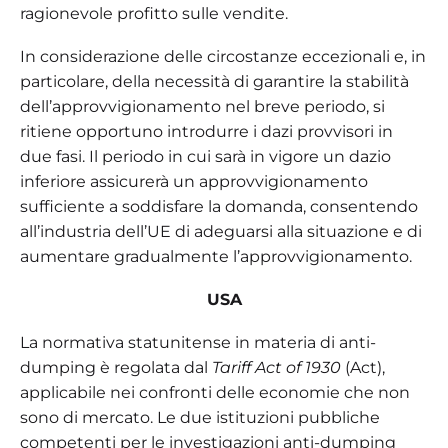
ragionevole profitto sulle vendite.
In considerazione delle circostanze eccezionali e, in
particolare, della necessità di garantire la stabilità
dell’approvvigionamento nel breve periodo, si
ritiene opportuno introdurre i dazi provvisori in
due fasi. Il periodo in cui sarà in vigore un dazio
inferiore assicurerà un approvvigionamento
sufficiente a soddisfare la domanda, consentendo
all’industria dell’UE di adeguarsi alla situazione e di
aumentare gradualmente l’approvvigionamento.
USA
La normativa statunitense in materia di anti-
dumping è regolata dal
Tariff Act of 1930
(Act),
applicabile nei confronti delle economie che non
sono di mercato. Le due istituzioni pubbliche
competenti per le investigazioni anti-dumping