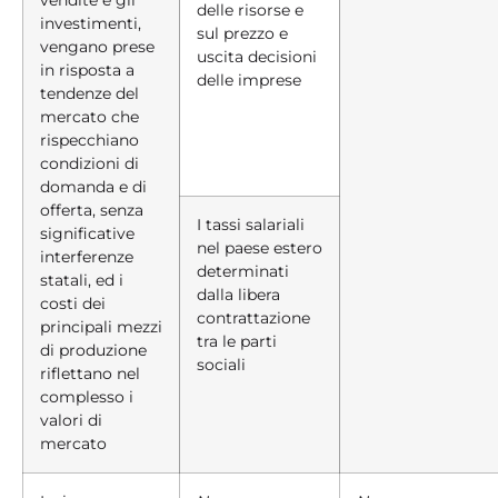
delle risorse e
investimenti,
sul prezzo e
vengano prese
uscita decisioni
in risposta a
delle imprese
tendenze del
mercato che
rispecchiano
condizioni di
domanda e di
offerta, senza
I tassi salariali
significative
nel paese estero
interferenze
determinati
statali, ed i
dalla libera
costi dei
contrattazione
principali mezzi
tra le parti
di produzione
sociali
riflettano nel
complesso i
valori di
mercato