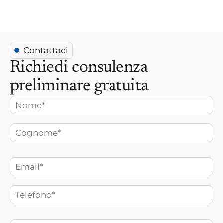
Contattaci
Richiedi consulenza
preliminare gratuita