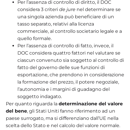
Per l’assenza di controllo di diritto, il DOC
considera 3 criteri
de jure
nel determinare se
una singola azienda può beneficiare di un
tasso separato, relativi alla licenza
commerciale, al controllo societario legale e a
quello formale.
Per l’assenza di controllo di fatto, invece, il
DOC considera quattro fattori nel valutare se
ciascun convenuto sia soggetto al controllo di
fatto del governo delle sue funzioni di
esportazione, che prendono in considerazione
la formazione del prezzo, il potere negoziale,
l’autonomia e i margini di guadagno del
soggetto indagato.
Per quanto riguarda la
determinazione del valore
del bene
, gli Stati Uniti fanno riferimento ad un
paese surrogato, ma si differenziano dall’UE nella
scelta dello Stato e nel calcolo del valore normale.