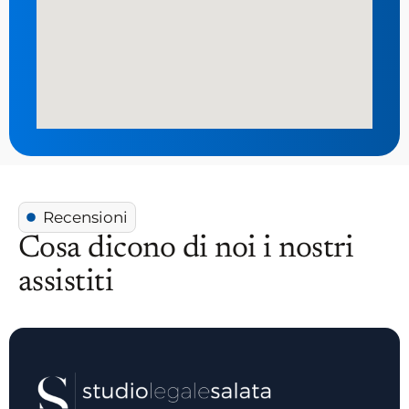
Recensioni
Cosa dicono di noi i nostri
assistiti