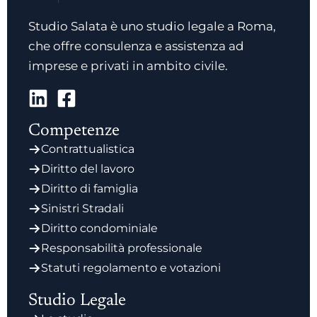
Studio Salata è uno studio legale a Roma,
che offre consulenza e assistenza ad
imprese e privati in ambito civile.
Competenze
Contrattualistica
Diritto del lavoro
Diritto di famiglia
Sinistri Stradali
Diritto condominiale
Responsabilità professionale
Statuti regolamento e votazioni
Studio Legale