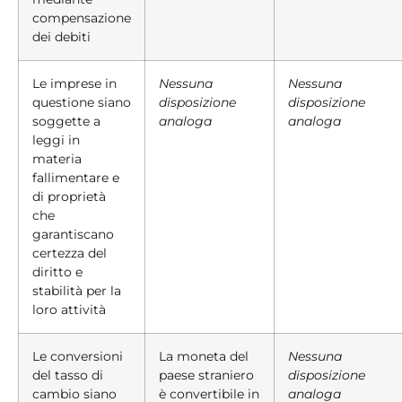
compensazione
dei debiti
Le imprese in
Nessuna
Nessuna
questione siano
disposizione
disposizione
soggette a
analoga
analoga
leggi in
materia
fallimentare e
di proprietà
che
garantiscano
certezza del
diritto e
stabilità per la
loro attività
Le conversioni
La moneta del
Nessuna
del tasso di
paese straniero
disposizione
cambio siano
è convertibile in
analoga