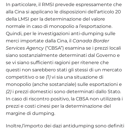
In particolare, il RMSI prevede espressamente che
alla Cina si applicano le disposizioni dell’articolo 20
della LMSI per la determinazione del valore
normale in caso di monopolio a l’esportazione.
Quindi, per le investigazioni anti-dumping sulle
merci importate dalla Cina, il
Canada Border
Services Agency
(“CBSA”) esamina se i prezzi locali
siano sostanzialmente determinati dal Governo e
se vi siano sufficienti ragioni per ritenere che
questi non sarebbero stati gli stessi di un mercato
competitivo o se
(1)
vi sia una situazione di
monopolio (anche sostanziale) sulle esportazioni e
(2)
i prezzi domestici sono determinati dallo Stato.
In caso di riscontro positivo, la CBSA non utilizzerà i
prezzi e costi cinesi per la determinazione del
margine di dumping.
Inoltre,l’importo dei dazi antidumping sono definiti