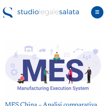
MES China – Analisi comparativa