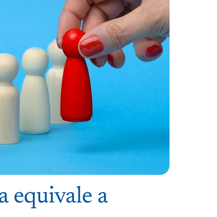
a equivale a