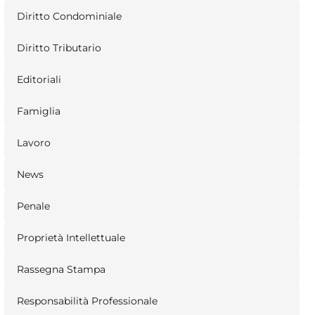
Diritto Condominiale
Diritto Tributario
Editoriali
Famiglia
Lavoro
News
Penale
Proprietà Intellettuale
Rassegna Stampa
Responsabilità Professionale