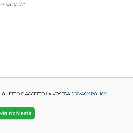
HO LETTO E ACCETTO LA VOSTRA
PRIVACY POLICY