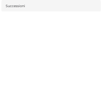
Successioni