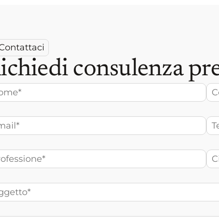
Contattaci
ichiedi consulenza pre