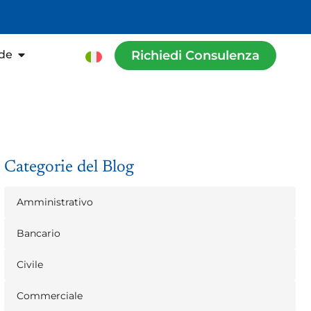
nde
Richiedi Consulenza
Categorie del Blog
Amministrativo
Bancario
Civile
Commerciale