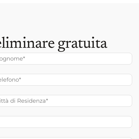
liminare gratuita