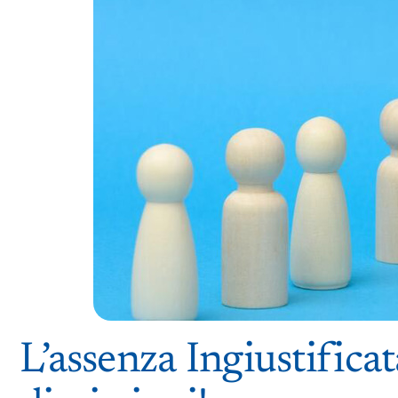
L’assenza Ingiustificat