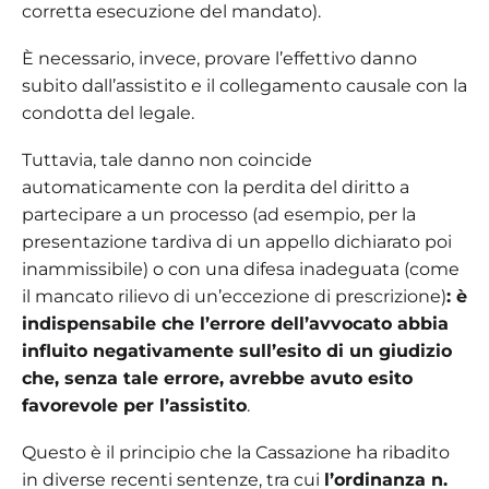
corretta esecuzione del mandato).
È necessario, invece, provare l’effettivo danno
subito dall’assistito e il collegamento causale con la
condotta del legale.
Tuttavia, tale danno non coincide
automaticamente con la perdita del diritto a
partecipare a un processo (ad esempio, per la
presentazione tardiva di un appello dichiarato poi
inammissibile) o con una difesa inadeguata (come
il mancato rilievo di un’eccezione di prescrizione)
: è
indispensabile che l’errore dell’avvocato abbia
influito negativamente sull’esito di un giudizio
che, senza tale errore, avrebbe avuto esito
favorevole per l’assistito
.
Questo è il principio che la Cassazione ha ribadito
in diverse recenti sentenze, tra cui
l’ordinanza n.