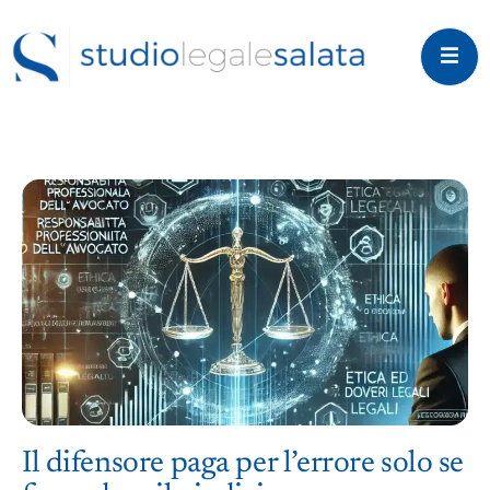
Il difensore paga per l’errore solo se