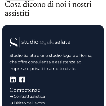
Cosa dicono di noi i nostri
assistiti
Studio Salata è uno studio legale a Roma,
che offre consulenza e assistenza ad
imprese e privati in ambito civile.
Competenze
Contrattualistica
Diritto del lavoro