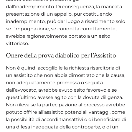
dall’inadempimento. Di conseguenza, la mancata
presentazione di un appello, pur costituendo
inadempimento, può dar luogo a risarcimento solo
se l’impugnazione, se condotta correttamente,
avrebbe ragionevolmente portato a un esito
vittorioso.
Onere della prova diabolico per l’Assistito
Non è quindi accoglibile la richiesta risarcitoria di
un assistito che non abbia dimostrato che la causa,
non adeguatamente promossa o seguita
dall’avvocato, avrebbe avuto esito favorevole se
quest’ultimo avesse agito con la dovuta diligenza.
Non rileva se la partecipazione al processo avrebbe
potuto offrire all’assistito potenziali vantaggi, come
la possibilità di accordi transattivi o di beneficiare di
una difesa inadeguata della controparte, o di un