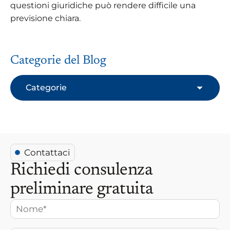
questioni giuridiche può rendere difficile una
previsione chiara.
Categorie del Blog
Categorie
Contattaci
Richiedi consulenza
preliminare gratuita