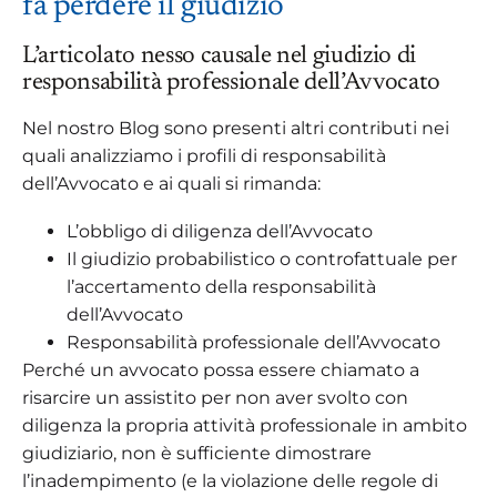
fa perdere il giudizio
L’articolato nesso causale nel giudizio di
responsabilità professionale dell’Avvocato
Nel nostro Blog sono presenti altri contributi nei
quali analizziamo i profili di responsabilità
dell’Avvocato e ai quali si rimanda:
L’obbligo di diligenza dell’Avvocato
Il giudizio probabilistico o controfattuale per
l’accertamento della responsabilità
dell’Avvocato
Responsabilità professionale dell’Avvocato
Perché un avvocato possa essere chiamato a
risarcire un assistito per non aver svolto con
diligenza la propria attività professionale in ambito
giudiziario, non è sufficiente dimostrare
l’inadempimento (e la violazione delle regole di