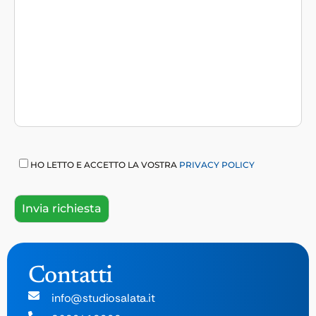
HO LETTO E ACCETTO LA VOSTRA
PRIVACY POLICY
Contatti
info@studiosalata.it