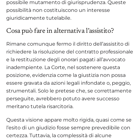
possibile mutamento di giurisprudenza. Queste
possibilità non costituiscono un interesse
giuridicamente tutelabile.
Cosa può fare in alternativa l’assistito?
Rimane comunque fermo il diritto dell’assistito di
richiedere la risoluzione del contratto professionale
e la restituzione degli onorari pagati all’avvocato
inadempiente. La Corte, nel sostenere questa
posizione, evidenzia come la giustizia non possa
essere gravata da azioni legali infondate o, peggio,
strumentali. Solo le pretese che, se correttamente
perseguite, avrebbero potuto avere successo
meritano tutela risarcitoria.
Questa visione appare molto rigida, quasi come se
l’esito di un giudizio fosse sempre prevedibile con
certezza. Tuttavia, la complessità di alcune