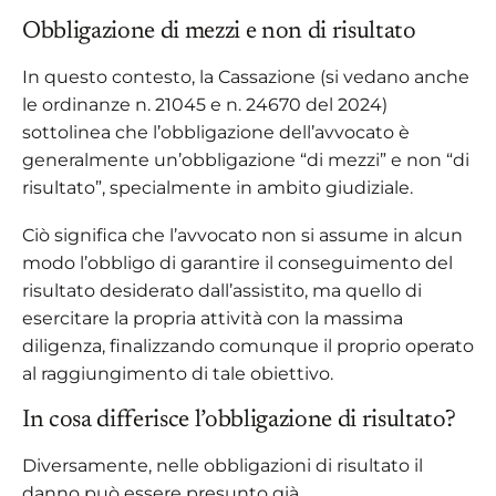
Obbligazione di mezzi e non di risultato
In questo contesto, la Cassazione (si vedano anche
le ordinanze n. 21045 e n. 24670 del 2024)
sottolinea che l’obbligazione dell’avvocato è
generalmente un’obbligazione “di mezzi” e non “di
risultato”, specialmente in ambito giudiziale.
Ciò significa che l’avvocato non si assume in alcun
modo l’obbligo di garantire il conseguimento del
risultato desiderato dall’assistito, ma quello di
esercitare la propria attività con la massima
diligenza, finalizzando comunque il proprio operato
al raggiungimento di tale obiettivo.
In cosa differisce l’obbligazione di risultato?
Diversamente, nelle obbligazioni di risultato il
danno può essere presunto già