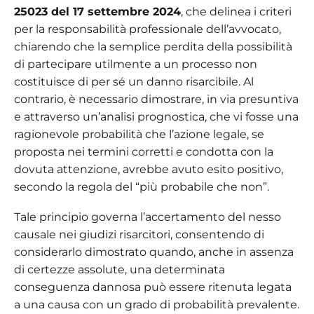
25023 del 17 settembre 2024
, che delinea i criteri
per la responsabilità professionale dell’avvocato,
chiarendo che la semplice perdita della possibilità
di partecipare utilmente a un processo non
costituisce di per sé un danno risarcibile. Al
contrario, è necessario dimostrare, in via presuntiva
e attraverso un’analisi prognostica, che vi fosse una
ragionevole probabilità che l’azione legale, se
proposta nei termini corretti e condotta con la
dovuta attenzione, avrebbe avuto esito positivo,
secondo la regola del “più probabile che non”.
Tale principio governa l’accertamento del nesso
causale nei giudizi risarcitori, consentendo di
considerarlo dimostrato quando, anche in assenza
di certezze assolute, una determinata
conseguenza dannosa può essere ritenuta legata
a una causa con un grado di probabilità prevalente.