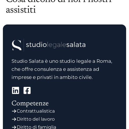
assistiti
Studio Salata è uno studio legale a Roma,
che offre consulenza e assistenza ad
imprese e privati in ambito civile.
Competenze
Contrattualistica
Diritto del lavoro
Diritto di famiglia