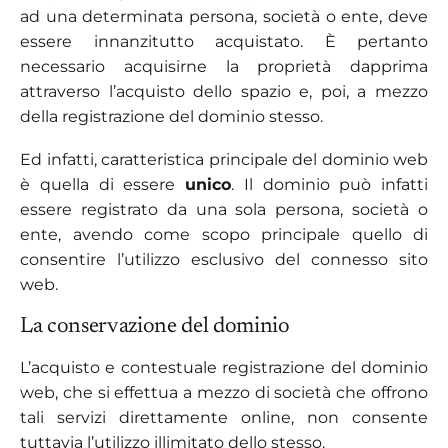
ad una determinata persona, società o ente, deve
essere innanzitutto acquistato. È pertanto
necessario acquisirne la proprietà dapprima
attraverso l’acquisto dello spazio e, poi, a mezzo
della registrazione del dominio stesso.
Ed infatti, caratteristica principale del dominio web
è quella di essere
unico
. Il dominio può infatti
essere registrato da una sola persona, società o
ente, avendo come scopo principale quello di
consentire l’utilizzo esclusivo del connesso sito
web.
La conservazione del dominio
L’acquisto e contestuale registrazione del dominio
web, che si effettua a mezzo di società che offrono
tali servizi direttamente online, non consente
tuttavia l’utilizzo illimitato dello stesso.