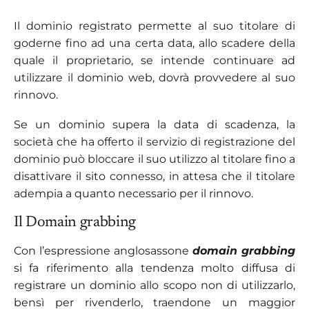
Il dominio registrato permette al suo titolare di
goderne fino ad una certa data, allo scadere della
quale il proprietario, se intende continuare ad
utilizzare il dominio web, dovrà provvedere al suo
rinnovo.
Se un dominio supera la data di scadenza, la
società che ha offerto il servizio di registrazione del
dominio può bloccare il suo utilizzo al titolare fino a
disattivare il sito connesso, in attesa che il titolare
adempia a quanto necessario per il rinnovo.
Il Domain grabbing
Con l’espressione anglosassone
domain grabbing
si fa riferimento alla tendenza molto diffusa di
registrare un dominio allo scopo non di utilizzarlo,
bensì per rivenderlo, traendone un maggior