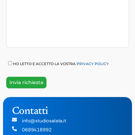
HO LETTO E ACCETTO LA VOSTRA
PRIVACY POLICY
Contatti
info@studiosalata.it
0689418992