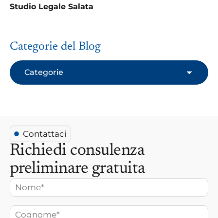
Studio Legale Salata
Categorie del Blog
Categorie
Contattaci
Richiedi consulenza
preliminare gratuita