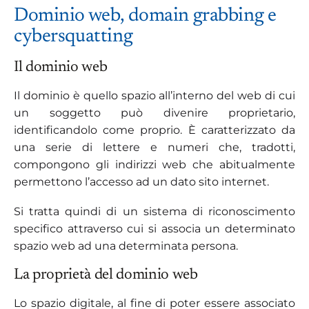
Dominio web, domain grabbing e
cybersquatting
Il dominio web
Il dominio è quello spazio all’interno del web di cui
un soggetto può divenire proprietario,
identificandolo come proprio. È caratterizzato da
una serie di lettere e numeri che, tradotti,
compongono gli indirizzi web che abitualmente
permettono l’accesso ad un dato sito internet.
Si tratta quindi di un sistema di riconoscimento
specifico attraverso cui si associa un determinato
spazio web ad una determinata persona.
La proprietà del dominio web
Lo spazio digitale, al fine di poter essere associato