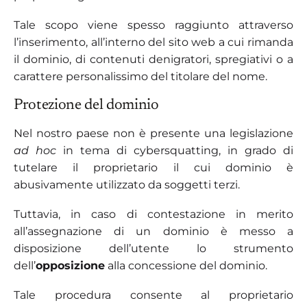
Tale scopo viene spesso raggiunto attraverso
l’inserimento, all’interno del sito web a cui rimanda
il dominio, di contenuti denigratori, spregiativi o a
carattere personalissimo del titolare del nome.
Protezione del dominio
Nel nostro paese non è presente una legislazione
ad hoc
in tema di cybersquatting, in grado di
tutelare il proprietario il cui dominio è
abusivamente utilizzato da soggetti terzi.
Tuttavia, in caso di contestazione in merito
all’assegnazione di un dominio è messo a
disposizione dell’utente lo strumento
dell’
opposizione
alla concessione del dominio.
Tale procedura consente al proprietario