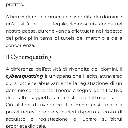
profitto.
A ben vedere il commercio e rivendita dei domini è
un’attività del tutto legale, riconosciuta anche nel
nostro paese, purché venga effettuata nel rispetto
dei principi in tema di tutela del marchio e della
concorrenza.
Il Cybersquatting
A differenza dell’attività di rivendita dei domini, il
cybersquatting
è un’operazione illecita attraverso
cui si ottiene abusivamente la registrazione di un
dominio contenente il nome o segno identificativo
di un altro soggetto, a cui è stato di fatto sottratto.
Ciò al fine di rivendere il dominio così creato a
prezzi notevolmente superiori rispetto al costo di
acquisto e registrazione e lucrare sull’altrui
proprietà digitale.