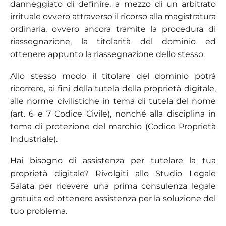
danneggiato di definire, a mezzo di un arbitrato
irrituale ovvero attraverso il ricorso alla magistratura
ordinaria, ovvero ancora tramite la procedura di
riassegnazione, la titolarità del dominio ed
ottenere appunto la riassegnazione dello stesso.
Allo stesso modo il titolare del dominio potrà
ricorrere, ai fini della tutela della proprietà digitale,
alle norme civilistiche in tema di tutela del nome
(art. 6 e 7 Codice Civile), nonché alla disciplina in
tema di protezione del marchio (Codice Proprietà
Industriale).
Hai bisogno di assistenza per tutelare la tua
proprietà digitale? Rivolgiti allo Studio Legale
Salata per ricevere una prima consulenza legale
gratuita ed ottenere assistenza per la soluzione del
tuo problema.