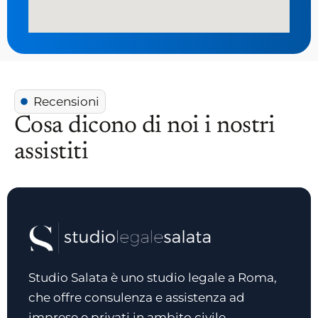
Recensioni
Cosa dicono di noi i nostri
assistiti
Studio Salata è uno studio legale a Roma,
che offre consulenza e assistenza ad
imprese e privati in ambito civile.