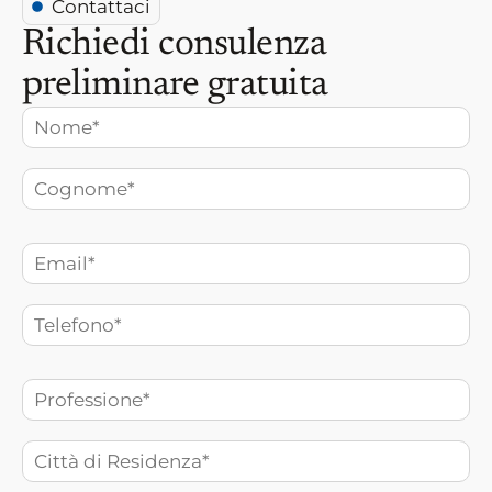
Contattaci
Richiedi consulenza
preliminare gratuita