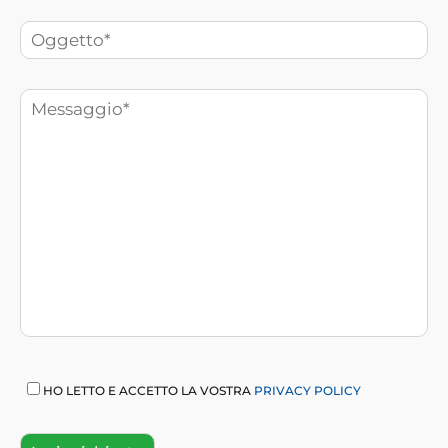
HO LETTO E ACCETTO LA VOSTRA
PRIVACY POLICY