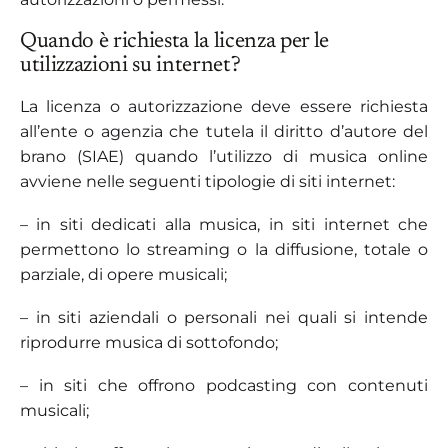
Quando è richiesta la licenza per le
utilizzazioni su internet?
La licenza o autorizzazione deve essere richiesta
all’ente o agenzia che tutela il diritto d’autore del
brano (SIAE) quando l’utilizzo di musica online
avviene nelle seguenti tipologie di siti internet:
– in siti dedicati alla musica, in siti internet che
permettono lo streaming o la diffusione, totale o
parziale, di opere musicali;
– in siti aziendali o personali nei quali si intende
riprodurre musica di sottofondo;
– in siti che offrono podcasting con contenuti
musicali;