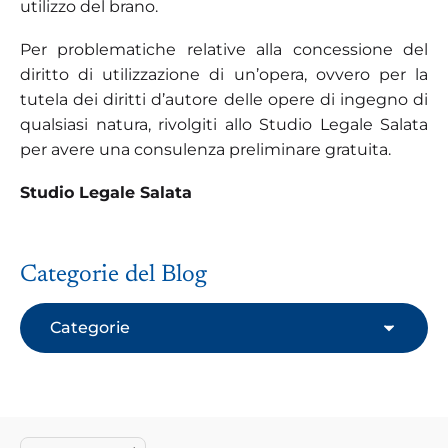
utilizzo del brano.
Per problematiche relative alla concessione del
diritto di utilizzazione di un’opera, ovvero per la
tutela dei diritti d’autore delle opere di ingegno di
qualsiasi natura, rivolgiti allo Studio Legale Salata
per avere una consulenza preliminare gratuita.
Studio Legale Salata
Categorie del Blog
Categorie