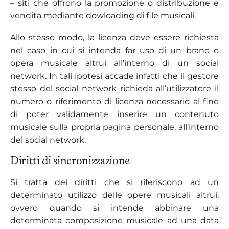
– siti che offrono la promozione o distribuzione e
vendita mediante dowloading di file musicali.
Allo stesso modo, la licenza deve essere richiesta
nel caso in cui si intenda far uso di un brano o
opera musicale altrui all’interno di un social
network. In tali ipotesi accade infatti che il gestore
stesso del social network richieda all’utilizzatore il
numero o riferimento di licenza necessario al fine
di poter validamente inserire un contenuto
musicale sulla propria pagina personale, all’interno
del social network.
Diritti di sincronizzazione
Si tratta dei diritti che si riferiscono ad un
determinato utilizzo delle opere musicali altrui,
ovvero quando si intende abbinare una
determinata composizione musicale ad una data