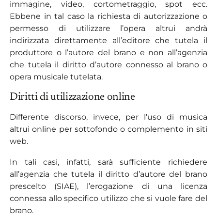
immagine, video, cortometraggio, spot ecc.
Ebbene in tal caso la richiesta di autorizzazione o
permesso di utilizzare l’opera altrui andrà
indirizzata direttamente all’editore che tutela il
produttore o l’autore del brano e non all’agenzia
che tutela il diritto d’autore connesso al brano o
opera musicale tutelata.
Diritti di utilizzazione online
Differente discorso, invece, per l’uso di musica
altrui online per sottofondo o complemento in siti
web.
In tali casi, infatti, sarà sufficiente richiedere
all’agenzia che tutela il diritto d’autore del brano
prescelto (SIAE), l’erogazione di una licenza
connessa allo specifico utilizzo che si vuole fare del
brano.