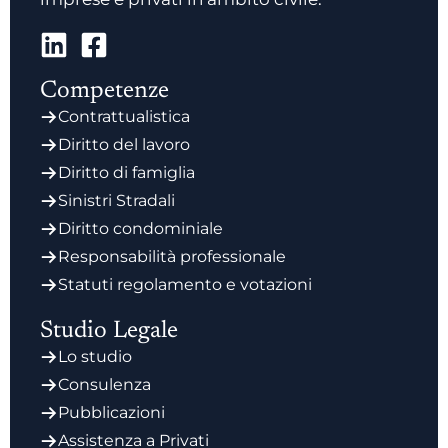
Competenze
Contrattualistica
Diritto del lavoro
Diritto di famiglia
Sinistri Stradali
Diritto condominiale
Responsabilità professionale
Statuti regolamento e votazioni
Studio Legale
Lo studio
Consulenza
Pubblicazioni
Assistenza a Privati