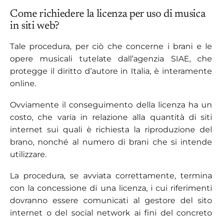
Come richiedere la licenza per uso di musica
in siti web?
Tale procedura, per ciò che concerne i brani e le
opere musicali tutelate dall’agenzia SIAE, che
protegge il diritto d’autore in Italia, è interamente
online.
Ovviamente il conseguimento della licenza ha un
costo, che varia in relazione alla quantità di siti
internet sui quali è richiesta la riproduzione del
brano, nonché al numero di brani che si intende
utilizzare.
La procedura, se avviata correttamente, termina
con la concessione di una licenza, i cui riferimenti
dovranno essere comunicati al gestore del sito
internet o del social network ai fini del concreto