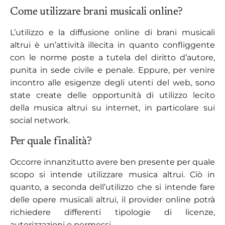
Come utilizzare brani musicali online?
L’utilizzo e la diffusione online di brani musicali
altrui è un’attività illecita in quanto confliggente
con le norme poste a tutela del diritto d’autore,
punita in sede civile e penale. Eppure, per venire
incontro alle esigenze degli utenti del web, sono
state create delle opportunità di utilizzo lecito
della musica altrui su internet, in particolare sui
social network.
Per quale finalità?
Occorre innanzitutto avere ben presente per quale
scopo si intende utilizzare musica altrui. Ciò in
quanto, a seconda dell’utilizzo che si intende fare
delle opere musicali altrui, il provider online potrà
richiedere differenti tipologie di licenze,
autorizzazioni o permessi.