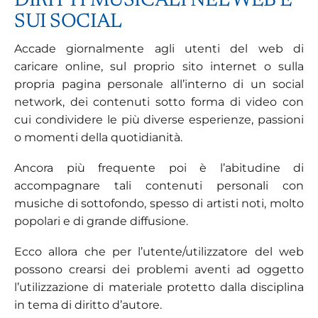
DIRITTI MUSICALI NEL WEB E
SUI SOCIAL
Accade giornalmente agli utenti del web di
caricare online, sul proprio sito internet o sulla
propria pagina personale all’interno di un social
network, dei contenuti sotto forma di video con
cui condividere le più diverse esperienze, passioni
o momenti della quotidianità.
Ancora più frequente poi è l’abitudine di
accompagnare tali contenuti personali con
musiche di sottofondo, spesso di artisti noti, molto
popolari e di grande diffusione.
Ecco allora che per l’utente/utilizzatore del web
possono crearsi dei problemi aventi ad oggetto
l’utilizzazione di materiale protetto dalla disciplina
in tema di diritto d’autore.