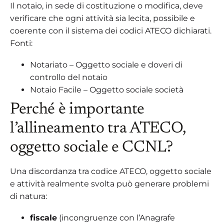
Il notaio, in sede di costituzione o modifica, deve
verificare che ogni attività sia lecita, possibile e
coerente con il sistema dei codici ATECO dichiarati.
Fonti:
Notariato – Oggetto sociale e doveri di
controllo del notaio
Notaio Facile – Oggetto sociale società
Perché è importante
l’allineamento tra ATECO,
oggetto sociale e CCNL?
Una discordanza tra codice ATECO, oggetto sociale
e attività realmente svolta può generare problemi
di natura:
fiscale
(incongruenze con l’Anagrafe