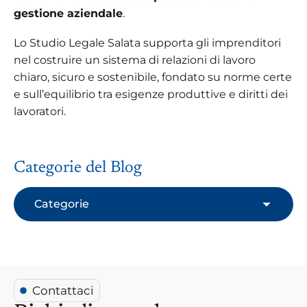
gestione aziendale
.
Lo Studio Legale Salata supporta gli imprenditori
nel costruire un sistema di relazioni di lavoro
chiaro, sicuro e sostenibile, fondato su norme certe
e sull’equilibrio tra esigenze produttive e diritti dei
lavoratori.
Categorie del Blog
Categorie
Contattaci