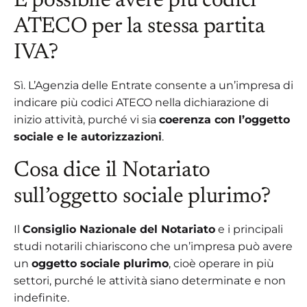
È possibile avere più codici
ATECO per la stessa partita
IVA?
Sì. L’Agenzia delle Entrate consente a un’impresa di
indicare più codici ATECO nella dichiarazione di
inizio attività, purché vi sia
coerenza con l’oggetto
sociale e le autorizzazioni
.
Cosa dice il Notariato
sull’oggetto sociale plurimo?
Il
Consiglio Nazionale del Notariato
e i principali
studi notarili chiariscono che un’impresa può avere
un
oggetto sociale plurimo
, cioè operare in più
settori, purché le attività siano determinate e non
indefinite.