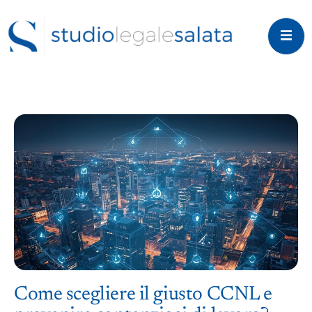
Come scegliere il giusto CCNL e