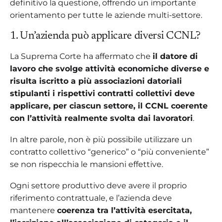
definitivo la questione, offrendo un importante
orientamento per
tutte le aziende
multi-settore.
1. Un’azienda può applicare diversi CCNL?
La Suprema Corte ha affermato che
il datore di
lavoro che svolge attività economiche diverse e
risulta iscritto a più associazioni datoriali
stipulanti i rispettivi contratti collettivi deve
applicare, per ciascun settore, il CCNL coerente
con l’attività realmente svolta dai lavoratori
.
In altre parole, non è più possibile utilizzare un
contratto collettivo “generico” o “più conveniente”
se non rispecchia le mansioni effettive.
Ogni settore produttivo deve avere il proprio
riferimento contrattuale, e l’azienda deve
mantenere
coerenza tra l’attività esercitata,