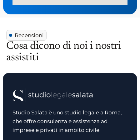
Recensioni
Cosa dicono di noi i nostri
assistiti
Studio Salata è uno studio legale a Roma,
che offre consulenza e assistenza ad
imprese e privati in ambito civile.