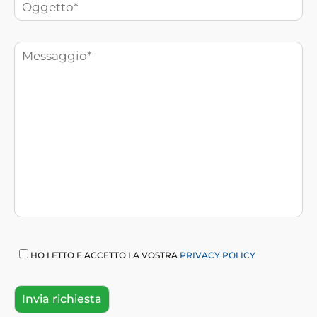
HO LETTO E ACCETTO LA VOSTRA
PRIVACY POLICY