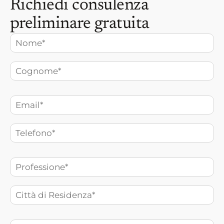
Richiedi consulenza
preliminare gratuita