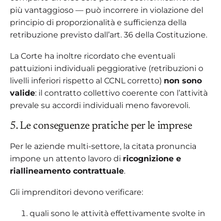
più vantaggioso — può incorrere in violazione del
principio di proporzionalità e sufficienza della
retribuzione previsto dall’art. 36 della Costituzione.
La Corte ha inoltre ricordato che eventuali
pattuizioni individuali peggiorative (retribuzioni o
livelli inferiori rispetto al CCNL corretto)
non sono
valide
: il contratto collettivo coerente con l’attività
prevale su accordi individuali meno favorevoli.
5. Le conseguenze pratiche per le imprese
Per le aziende multi-settore, la citata pronuncia
impone un attento lavoro di
ricognizione e
riallineamento contrattuale
.
Gli imprenditori devono verificare:
quali sono le attività effettivamente svolte in