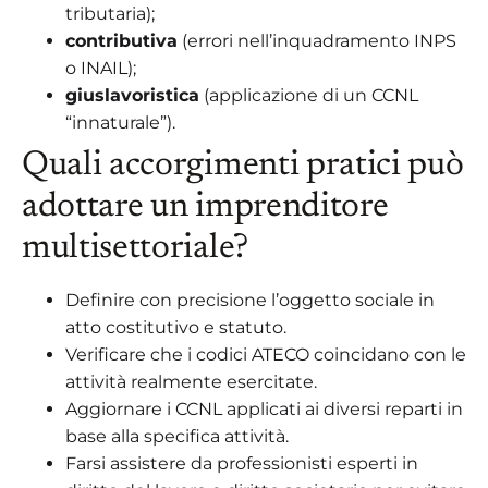
tributaria);
contributiva
(errori nell’inquadramento INPS
o INAIL);
giuslavoristica
(applicazione di un CCNL
“innaturale”).
Quali accorgimenti pratici può
adottare un imprenditore
multisettoriale?
Definire con precisione l’oggetto sociale in
atto costitutivo e statuto.
Verificare che i codici ATECO coincidano con le
attività realmente esercitate.
Aggiornare i CCNL applicati ai diversi reparti in
base alla specifica attività.
Farsi assistere da professionisti esperti in