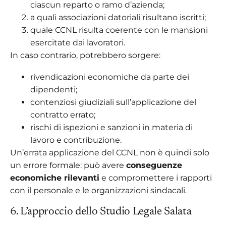
ciascun reparto o ramo d’azienda;
a quali associazioni datoriali risultano iscritti;
quale CCNL risulta coerente con le mansioni
esercitate dai lavoratori.
In caso contrario, potrebbero sorgere:
rivendicazioni economiche da parte dei
dipendenti;
contenziosi giudiziali sull’applicazione del
contratto errato;
rischi di ispezioni e sanzioni in materia di
lavoro e contribuzione.
Un’errata applicazione del CCNL non è quindi solo
un errore formale: può avere
conseguenze
economiche rilevanti
e compromettere i rapporti
con il personale e le organizzazioni sindacali.
6. L’approccio dello Studio Legale Salata