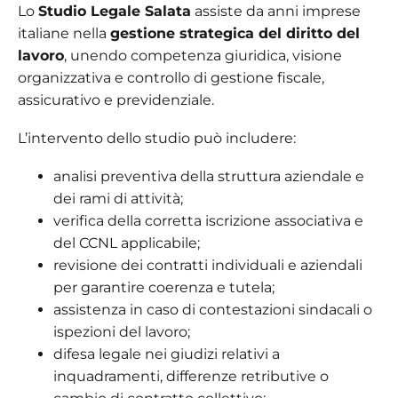
Lo
Studio Legale Salata
assiste da anni imprese
italiane nella
gestione strategica del diritto del
lavoro
, unendo competenza giuridica, visione
organizzativa e controllo di gestione fiscale,
assicurativo e previdenziale.
L’intervento dello studio può includere:
analisi preventiva della struttura aziendale e
dei rami di attività;
verifica della corretta iscrizione associativa e
del CCNL applicabile;
revisione dei contratti individuali e aziendali
per garantire coerenza e tutela;
assistenza in caso di contestazioni sindacali o
ispezioni del lavoro;
difesa legale nei giudizi relativi a
inquadramenti, differenze retributive o