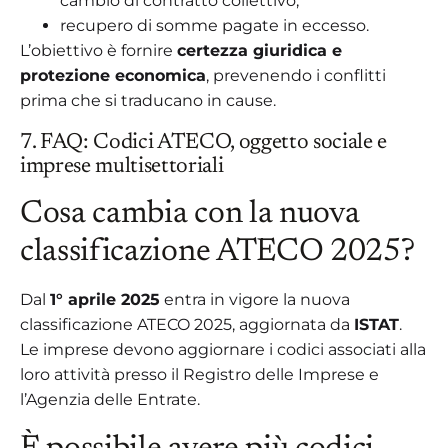
cambio di contratto collettivo;
recupero di somme pagate in eccesso.
L’obiettivo è fornire
certezza giuridica e
protezione economica
, prevenendo i conflitti
prima che si traducano in cause.
7. FAQ: Codici ATECO, oggetto sociale e
imprese multisettoriali
Cosa cambia con la nuova
classificazione ATECO 2025?
Dal
1° aprile 2025
entra in vigore la nuova
classificazione ATECO 2025, aggiornata da
ISTAT
.
Le imprese devono aggiornare i codici associati alla
loro attività presso il Registro delle Imprese e
l’Agenzia delle Entrate.