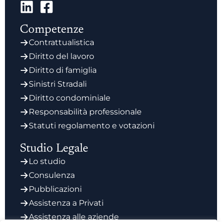
Competenze
Contrattualistica
Diritto del lavoro
Diritto di famiglia
Sinistri Stradali
Diritto condominiale
Responsabilità professionale
Statuti regolamento e votazioni
Studio Legale
Lo studio
Consulenza
Pubblicazioni
Assistenza a Privati
Assistenza alle aziende